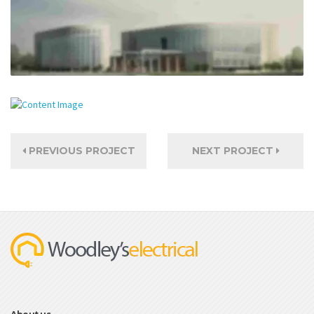
PREVIOUS PROJECT
NEXT PROJECT