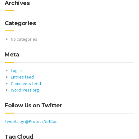
Archives
Categories
No categories
Meta
Log in
Entries feed
Comments feed
WordPress.org
Follow Us on Twitter
Tweets by @ProteusNetCom
Tag Cloud